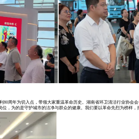
利80周年为切入点，带领大家重温革命历史。湖南省环卫清洁行业协会会
岗位，为的是守护城市的洁净与群众的健康。我们要以革命先烈为榜样，