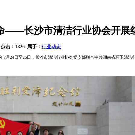
命——长沙市清洁行业协会开展
9
点击：
1826
属于：
行业动态
年7月24日至26日，长沙市清洁行业协会党支部联合中共湖南省环卫清洁