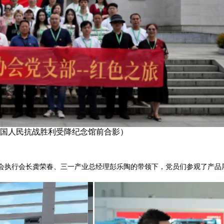
纪念馆前合影）
协会执行会长龚荣春、三一产业总经理彭乐陶的带领下，党员们参观了产品