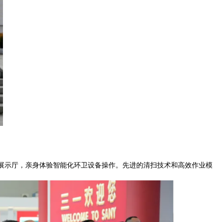
展示厅，亲身体验智能化环卫设备操作。先进的清扫技术和高效作业模