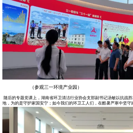
（参观三一环境产业园）
随后的专题党课上，湖南省环卫清洁行业协会支部副书记汤敏以抗战胜
地，为的是守护家国安宁；如今我们的环卫工人们，在酷暑严寒中坚守