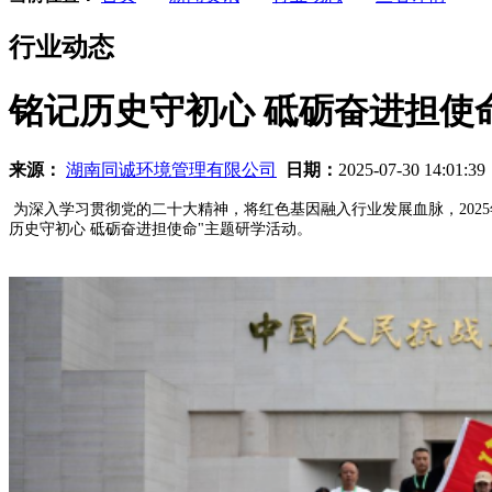
行业动态
铭记历史守初心 砥砺奋进担使
来源：
湖南同诚环境管理有限公司
日期：
2025-07-30 14:01:3
为深入学习贯彻党的二十大精神，将红色基因融入行业发展血脉，2025
历史守初心 砥砺奋进担使命"主题研学活动。