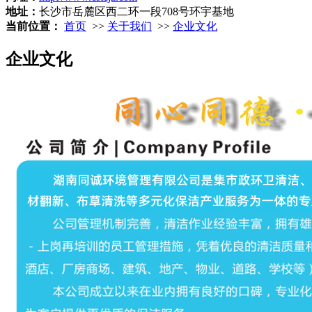
地址：
长沙市岳麓区西二环一段708号环宇基地
当前位置：
首页
>>
关于我们
>>
企业文化
企业文化