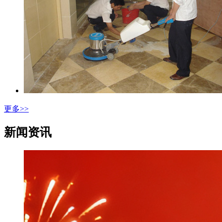
更多>>
新闻资讯