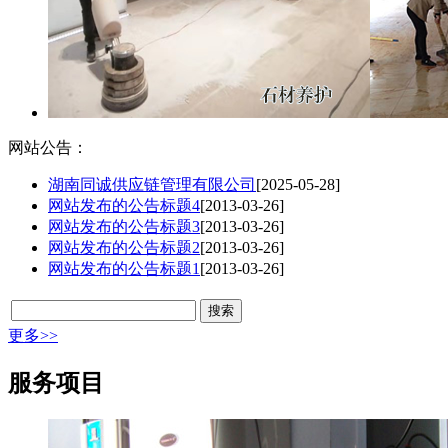
网站公告：
湖南同诚供应链管理有限公司
[2025-05-28]
网站发布的公告标题4
[2013-03-26]
网站发布的公告标题3
[2013-03-26]
网站发布的公告标题2
[2013-03-26]
网站发布的公告标题1
[2013-03-26]
更多>>
服务项目