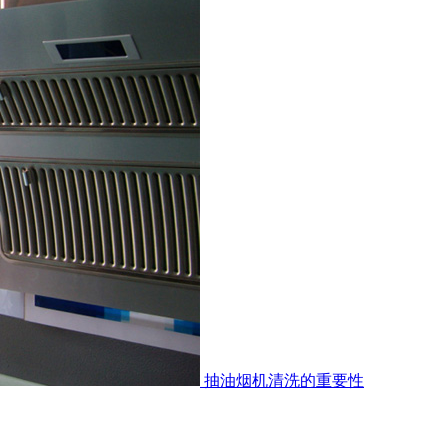
抽油烟机清洗的重要性